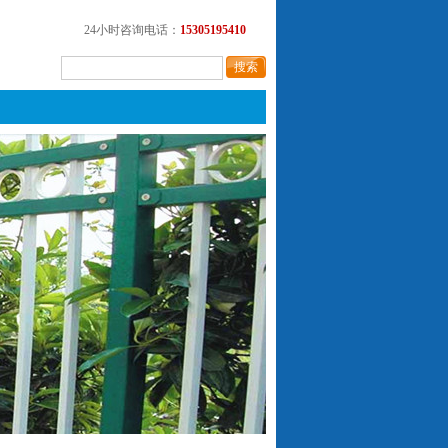
24小时咨询电话：
15305195410