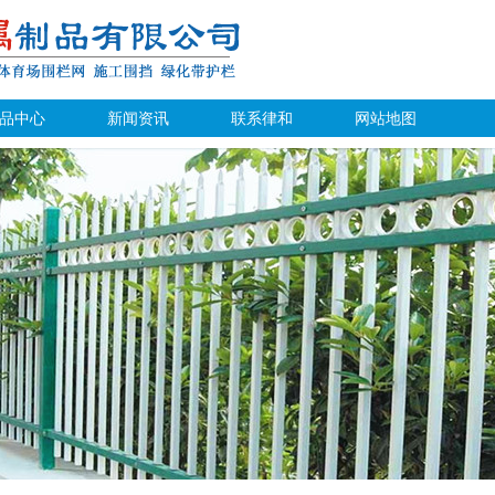
品中心
新闻资讯
联系律和
网站地图