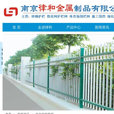
首 页
走进律和
产品中心
新闻资讯