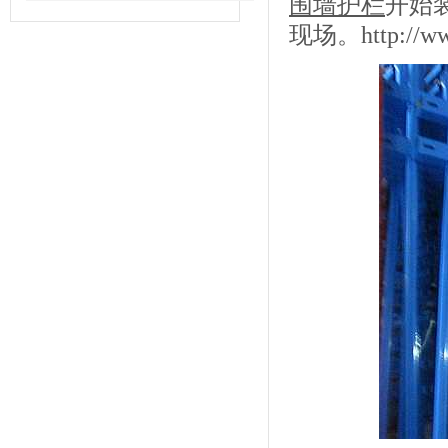
围墙护栏
开始
现场。http://www.