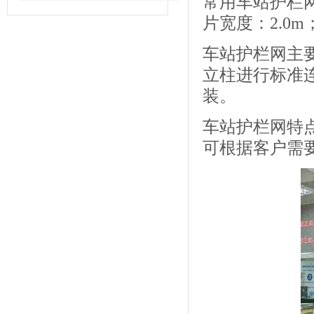
常用车站护栏网
片宽度：2.0
车站护栏网主
立柱进行标准
装。
车站护栏网特
可根据客户需