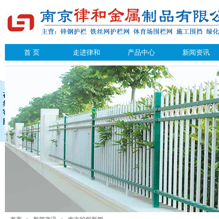
首 页
走进律和
产品中心
新闻资讯