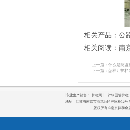
相关产品：
公
相关阅读：
南
上一篇：
什么是防盗
下一篇：
怎样让护栏
专业生产销售：
护栏网
|
锌钢围墙护栏
地址：江苏省南京市雨花台区严家桥12号 电话：
版权所有 ©南京律和金