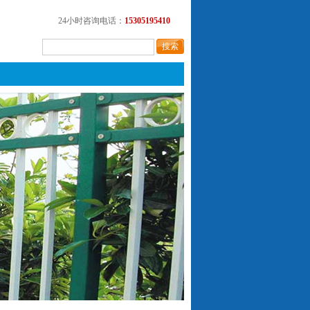
24小时咨询电话：
15305195410