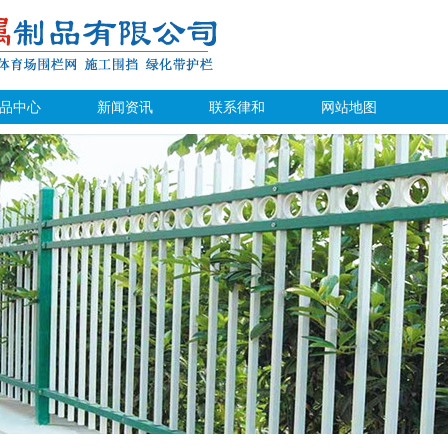
品中心
新闻资讯
联系律和
网站地图