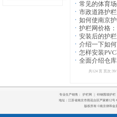
常见的体育场
市政道路护栏
如何使南京护
护栏网价格：
安装后的护栏
介绍一下如何
怎样安装PV
全面介绍仓库
共124 页 页次:39/
专业生产销售：
护栏网
|
锌钢围墙护栏
地址：江苏省南京市雨花台区严家桥12号 电话：
版权所有 ©南京律和金