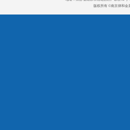
版权所有 ©南京律和金