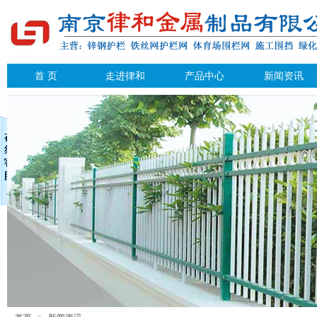
首 页
走进律和
产品中心
新闻资讯